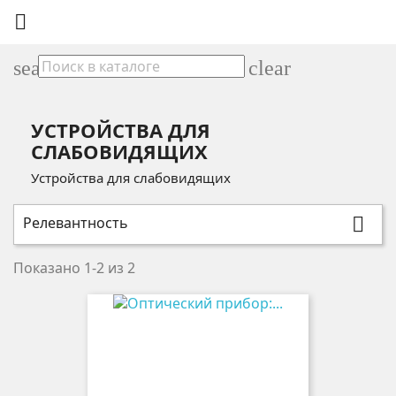

search
clear
УСТРОЙСТВА ДЛЯ
СЛАБОВИДЯЩИХ
Устройства для слабовидящих
Релевантность

Показано 1-2 из 2