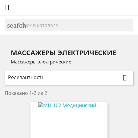

search
МАССАЖЕРЫ ЭЛЕКТРИЧЕСКИЕ
Массажеры электрические
Релевантность

Показано 1-2 из 2