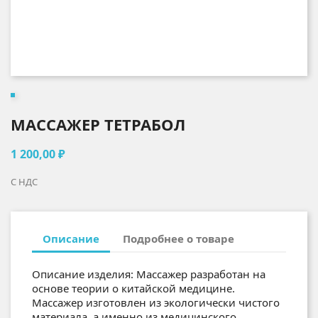
МАССАЖЕР ТЕТРАБОЛ
1 200,00 ₽
С НДС
Описание
Подробнее о товаре
Описание изделия: Массажер разработан на
основе теории о китайской медицине.
Массажер изготовлен из экологически чистого
материала, а именно из медицинского