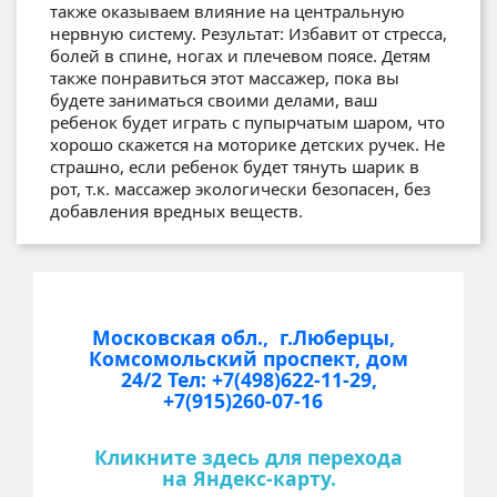
также оказываем влияние на центральную
нервную систему. Результат: Избавит от стресса,
болей в спине, ногах и плечевом поясе. Детям
также понравиться этот массажер, пока вы
будете заниматься своими делами, ваш
ребенок будет играть с пупырчатым шаром, что
хорошо скажется на моторике детских ручек. Не
страшно, если ребенок будет тянуть шарик в
рот, т.к. массажер экологически безопасен, без
добавления вредных веществ.
Московская обл., г.Люберцы,
Комсомольский проспект, дом
24/2
Тел: +7(498)622-11-29,
+7(915)260-07-16
Кликните здесь для перехода
на Яндекс-карту.