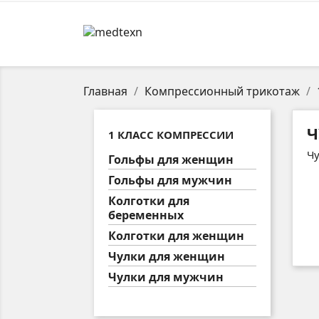
Главная
Компрессионный трикотаж
Ч
1 КЛАСС КОМПРЕССИИ
Чу
Гольфы для женщин
Гольфы для мужчин
Колготки для
беременных
Колготки для женщин
Чулки для женщин
Чулки для мужчин