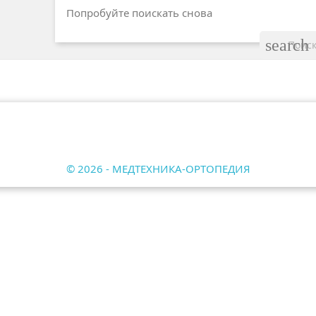
Попробуйте поискать снова
search
© 2026 - МЕДТЕХНИКА-ОРТОПЕДИЯ