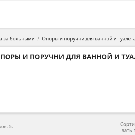
да за больными
Опоры и поручни для ванной и туалет
ПОРЫ И ПОРУЧНИ ДЛЯ ВАННОЙ И ТУА
Сорти
ов: 5.
вать 