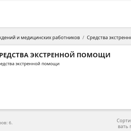
ждений и медицинских работников
Средства экстрен
РЕДСТВА ЭКСТРЕННОЙ ПОМОЩИ
едства экстренной помощи
Сорти
ов: 6.
вать 