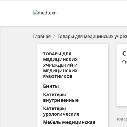
Главная
Товары для медицинских учре
С
ТОВАРЫ ДЛЯ
МЕДИЦИНСКИХ
Ср
УЧРЕЖДЕНИЙ И
МЕДИЦИНСКИХ
РАБОТНИКОВ
Бинты
Катетеры
внутривенные
Катетеры
урологические
Товар
Мебель медицинская