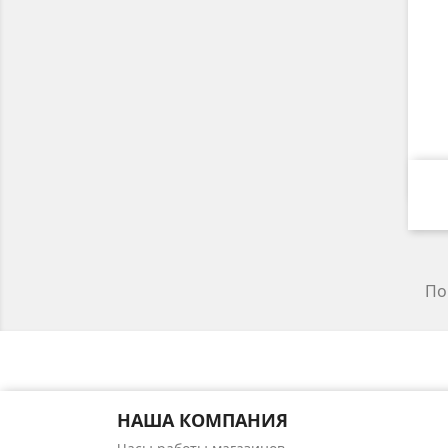
По
НАША КОМПАНИЯ