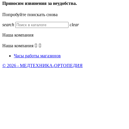
Приносим извинения за неудобства.
Попробуйте поискать снова
search
clear
Наша компания
Наша компания


Часы работы магазинов
© 2026 - МЕДТЕХНИКА-ОРТОПЕДИЯ