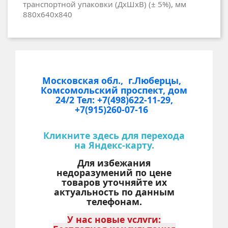
транспортной упаковки (ДхШхВ) (± 5%), мм
880х640х840
Московская обл., г.Люберцы,
Комсомольский проспект, дом
24/2
Тел: +7(498)622-11-29,
+7(915)260-07-16
Кликните здесь для перехода
на Яндекс-карту.
Для избежания
недоразумений по цене
товаров уточняйте их
актуальность по данным
телефонам.
У нас новые услуги: