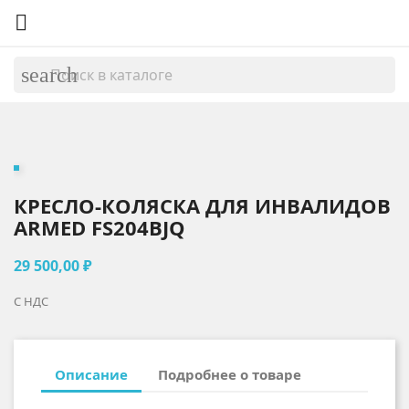

search
КРЕСЛО-КОЛЯСКА ДЛЯ ИНВАЛИДОВ
ARMED FS204BJQ
29 500,00 ₽
С НДС
Описание
Подробнее о товаре